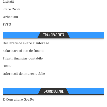
Licitatii
Stare Civila
Urbanism
SVSU
TRANSPARENTA
Declaratii de avere si interese
Salarizare si stat de functii
Situatii financiar-contabile
GDPR
Informatii de interes public
E-CONSULTARE
E-Consultare Gov.Ro