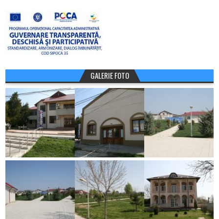
GALERIE FOTO