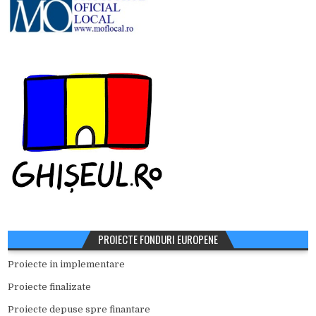
PROIECTE FONDURI EUROPENE
Proiecte in implementare
Proiecte finalizate
Proiecte depuse spre finantare