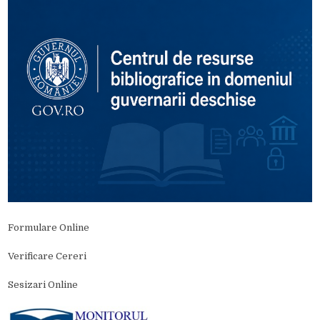
Formulare Online
Verificare Cereri
Sesizari Online