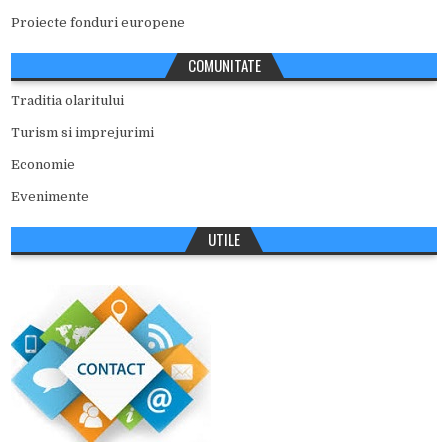
Proiecte fonduri europene
COMUNITATE
Traditia olaritului
Turism si imprejurimi
Economie
Evenimente
UTILE