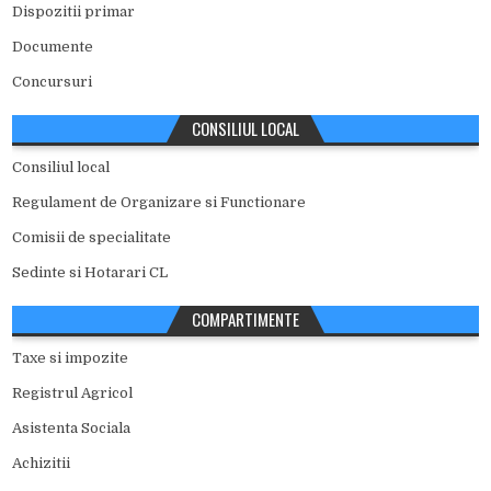
Dispozitii primar
Documente
Concursuri
CONSILIUL LOCAL
Consiliul local
Regulament de Organizare si Functionare
Comisii de specialitate
Sedinte si Hotarari CL
COMPARTIMENTE
Taxe si impozite
Registrul Agricol
Asistenta Sociala
Achizitii